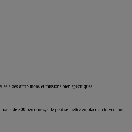
lles a des attributions et missions bien spécifiques.
de moins de 300 personnes, elle peut se mettre en place au travers une