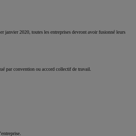
 janvier 2020, toutes les entreprises devront avoir fusionné leurs
itué par convention ou accord collectif de travail.
’entreprise.